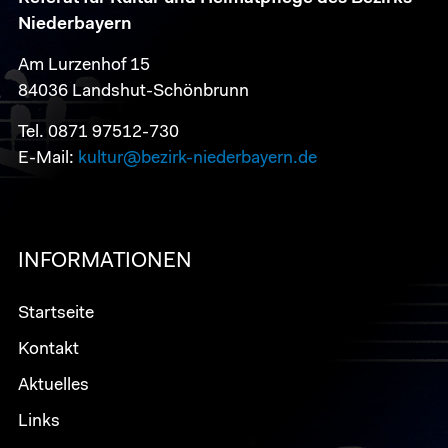
Niederbayern
Am Lurzenhof 15
84036 Landshut-Schönbrunn
Tel. 0871 97512-730
E-Mail:
kultur@bezirk-niederbayern.de
INFORMATIONEN
Startseite
Kontakt
Aktuelles
Links