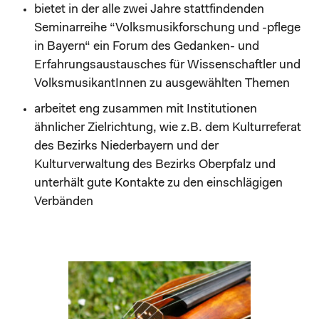
bietet in der alle zwei Jahre stattfindenden
Seminarreihe “Volksmusikforschung und -pflege
in Bayern“ ein Forum des Gedanken- und
Erfahrungsaustausches für Wissenschaftler und
VolksmusikantInnen zu ausgewählten Themen
arbeitet eng zusammen mit Institutionen
ähnlicher Zielrichtung, wie z.B. dem Kulturreferat
des Bezirks Niederbayern und der
Kulturverwaltung des Bezirks Oberpfalz und
unterhält gute Kontakte zu den einschlägigen
Verbänden