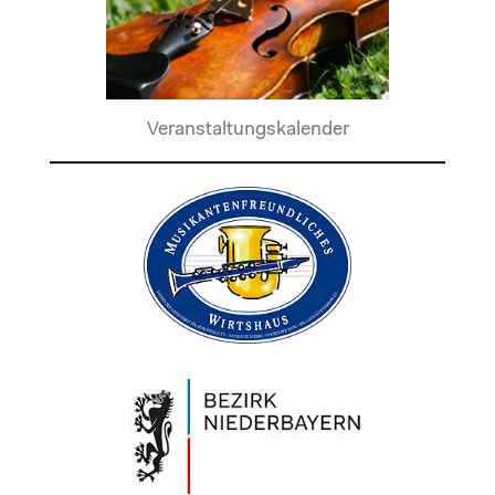
Veranstaltungskalender