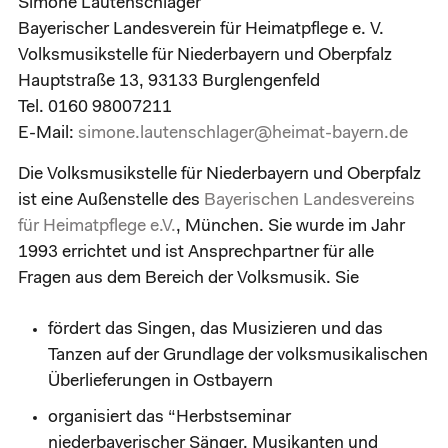
Simone Lautenschlager
Bayerischer Landesverein für Heimatpflege e. V.
Volksmusikstelle für Niederbayern und Oberpfalz
Hauptstraße 13, 93133 Burglengenfeld
Tel. 0160 98007211
E-Mail:
simone.lautenschlager@heimat-bayern.de
Die Volksmusikstelle für Niederbayern und Oberpfalz
ist eine Außenstelle des
Bayerischen Landesvereins
für Heimatpflege e.V.
, München. Sie wurde im Jahr
1993 errichtet und ist Ansprechpartner für alle
Fragen aus dem Bereich der Volksmusik. Sie
fördert das Singen, das Musizieren und das
Tanzen auf der Grundlage der volksmusikalischen
Überlieferungen in Ostbayern
organisiert das “Herbstseminar
niederbayerischer Sänger, Musikanten und