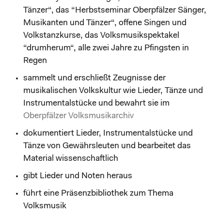
Tänzer“, das “Herbstseminar Oberpfälzer Sänger,
Musikanten und Tänzer“, offene Singen und
Volkstanzkurse, das Volksmusikspektakel
“drumherum“, alle zwei Jahre zu Pfingsten in
Regen
sammelt und erschließt Zeugnisse der
musikalischen Volkskultur wie Lieder, Tänze und
Instrumentalstücke und bewahrt sie im
Oberpfälzer Volksmusikarchiv
dokumentiert Lieder, Instrumentalstücke und
Tänze von Gewährsleuten und bearbeitet das
Material wissenschaftlich
gibt Lieder und Noten heraus
führt eine Präsenzbibliothek zum Thema
Volksmusik