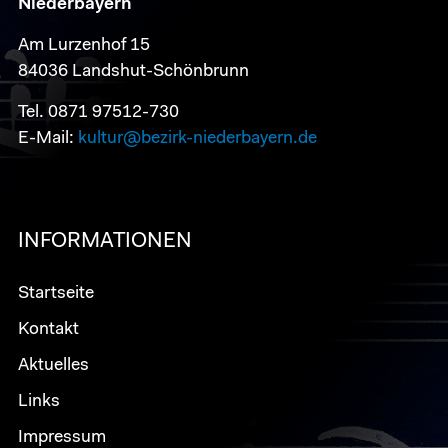
Niederbayern
Am Lurzenhof 15
84036 Landshut-Schönbrunn
Tel. 0871 97512-730
E-Mail:
kultur@bezirk-niederbayern.de
INFORMATIONEN
Startseite
Kontakt
Aktuelles
Links
Impressum