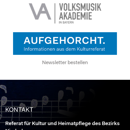
Newsletter bestellen
KONTAKT
Referat für Kultur und Heimatpflege des Bezirks