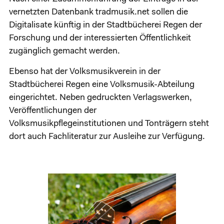
vernetzten Datenbank tradmusik.net sollen die
Digitalisate künftig in der Stadtbücherei Regen der
Forschung und der interessierten Öffentlichkeit
zugänglich gemacht werden.
Ebenso hat der Volksmusikverein in der
Stadtbücherei Regen eine Volksmusik-Abteilung
eingerichtet. Neben gedruckten Verlagswerken,
Veröffentlichungen der
Volksmusikpflegeinstitutionen und Tonträgern steht
dort auch Fachliteratur zur Ausleihe zur Verfügung.