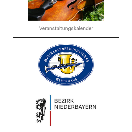
Veranstaltungskalender