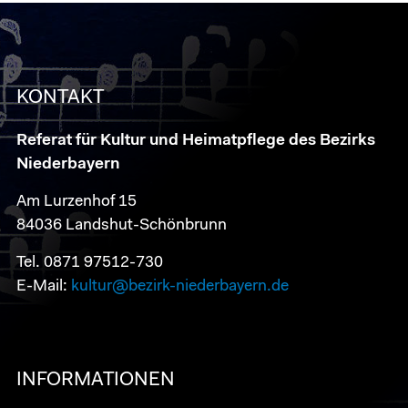
KONTAKT
Referat für Kultur und Heimatpflege des Bezirks
Niederbayern
Am Lurzenhof 15
84036 Landshut-Schönbrunn
Tel. 0871 97512-730
E-Mail:
kultur@bezirk-niederbayern.de
INFORMATIONEN