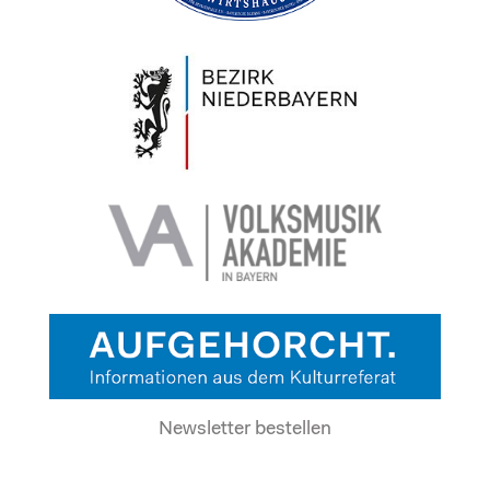
Newsletter bestellen