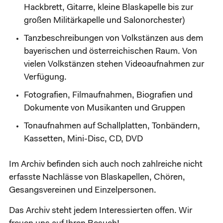
Hackbrett, Gitarre, kleine Blaskapelle bis zur
großen Militärkapelle und Salonorchester)
Tanzbeschreibungen von Volkstänzen aus dem
bayerischen und österreichischen Raum. Von
vielen Volkstänzen stehen Videoaufnahmen zur
Verfügung.
Fotografien, Filmaufnahmen, Biografien und
Dokumente von Musikanten und Gruppen
Tonaufnahmen auf Schallplatten, Tonbändern,
Kassetten, Mini-Disc, CD, DVD
Im Archiv befinden sich auch noch zahlreiche nicht
erfasste Nachlässe von Blaskapellen, Chören,
Gesangsvereinen und Einzelpersonen.
Das Archiv steht jedem Interessierten offen. Wir