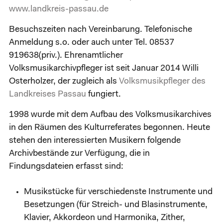
www.landkreis-passau.de
Besuchszeiten nach Vereinbarung. Telefonische
Anmeldung s.o. oder auch unter Tel. 08537
919638(priv.). Ehrenamtlicher
Volksmusikarchivpfleger ist seit Januar 2014 Willi
Osterholzer, der zugleich als
Volksmusikpfleger des
Landkreises Passau
fungiert.
1998 wurde mit dem Aufbau des Volksmusikarchives
in den Räumen des Kulturreferates begonnen. Heute
stehen den interessierten Musikern folgende
Archivbestände zur Verfügung, die in
Findungsdateien erfasst sind:
Musikstücke für verschiedenste Instrumente und
Besetzungen (für Streich- und Blasinstrumente,
Klavier, Akkordeon und Harmonika, Zither,