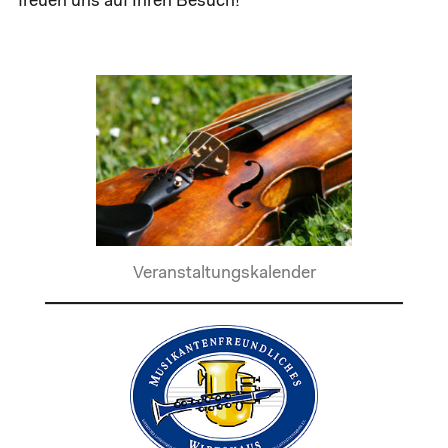
freuen uns auf Ihren Besuch!
Veranstaltungskalender