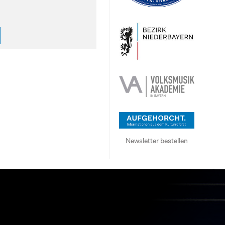
Newsletter bestellen
N