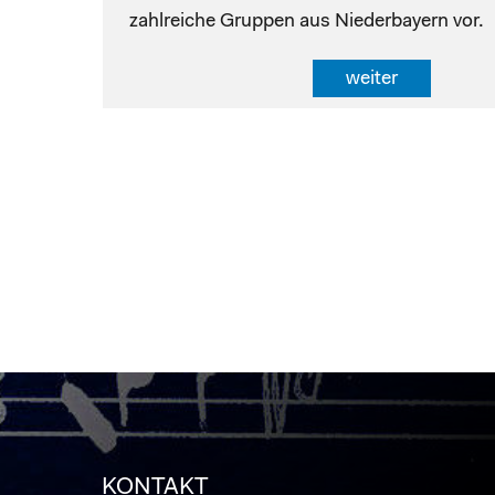
zahlreiche Gruppen aus Niederbayern vor.
weiter
KONTAKT