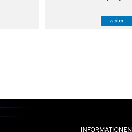
weiter
INFORMATIONE