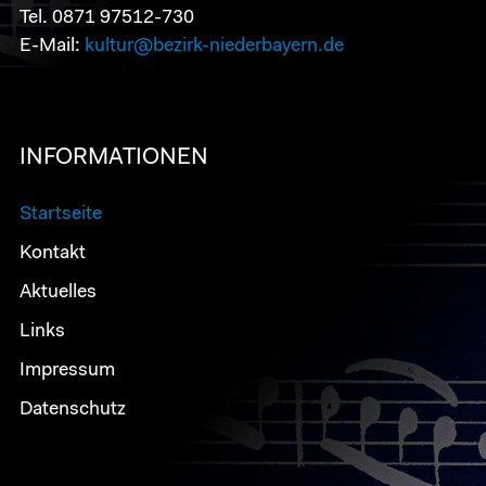
Tel. 0871 97512-730
E-Mail:
kultur@bezirk-niederbayern.de
INFORMATIONEN
Startseite
Kontakt
Aktuelles
Links
Impressum
Datenschutz