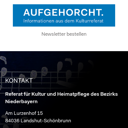
Newsletter bestellen
KONTAKT
Referat für Kultur und Heimatpflege des Bezirks
Niederbayern
Am Lurzenhof 15
84036 Landshut-Schönbrunn