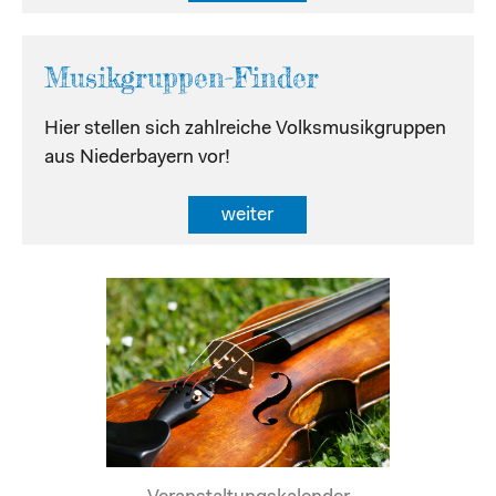
Musikgruppen-Finder
Hier stellen sich zahlreiche Volksmusikgruppen
aus Niederbayern vor!
weiter