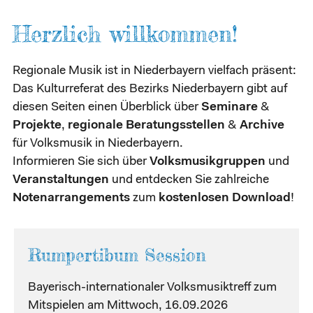
Herzlich willkommen!
Regionale Musik ist in Niederbayern vielfach präsent:
Das Kulturreferat des Bezirks Niederbayern gibt auf
diesen Seiten einen Überblick über
Seminare
&
Projekte
,
regionale
Beratungsstellen
&
Archive
für Volksmusik in Niederbayern.
Informieren Sie sich über
Volksmusikgruppen
und
Veranstaltungen
und entdecken Sie zahlreiche
Notenarrangements
zum
kostenlosen Download
!
Rumpertibum Session
Bayerisch-internationaler Volksmusiktreff zum
Mitspielen am Mittwoch, 16.09.2026