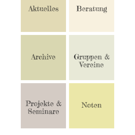
Aktuelles
Beratung
Archive
Gruppen &
Vereine
Projekte &
Noten
Seminare