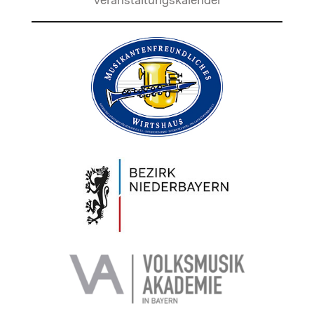
Veranstaltungskalender