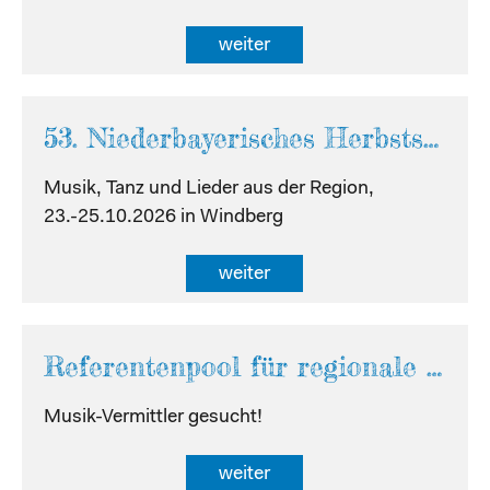
weiter
53. Niederbayerisches Herbstseminar
Musik, Tanz und Lieder aus der Region,
23.-25.10.2026 in Windberg
weiter
Referentenpool für regionale Musik
Musik-Vermittler gesucht!
weiter