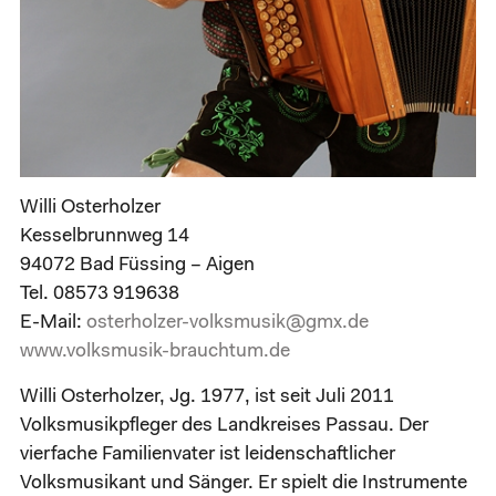
Willi Osterholzer
Kesselbrunnweg 14
94072 Bad Füssing – Aigen
Tel. 08573 919638
E-Mail:
osterholzer-volksmusik@gmx.de
www.volksmusik-brauchtum.de
Willi Osterholzer, Jg. 1977, ist seit Juli 2011
Volksmusikpfleger des Landkreises Passau. Der
vierfache Familienvater ist leidenschaftlicher
Volksmusikant und Sänger. Er spielt die Instrumente