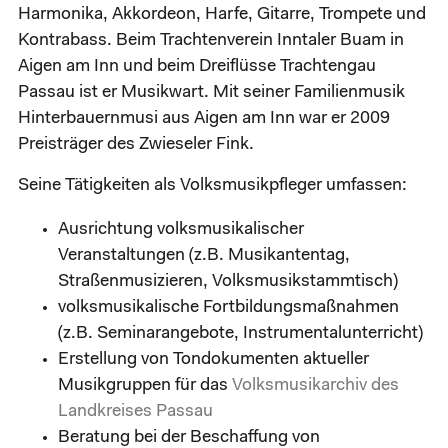
Harmonika, Akkordeon, Harfe, Gitarre, Trompete und
Kontrabass. Beim Trachtenverein Inntaler Buam in
Aigen am Inn und beim Dreiflüsse Trachtengau
Passau ist er Musikwart. Mit seiner Familienmusik
Hinterbauernmusi aus Aigen am Inn war er 2009
Preisträger des Zwieseler Fink.
Seine Tätigkeiten als Volksmusikpfleger umfassen:
Ausrichtung volksmusikalischer
Veranstaltungen (z.B. Musikantentag,
Straßenmusizieren, Volksmusikstammtisch)
volksmusikalische Fortbildungsmaßnahmen
(z.B. Seminarangebote, Instrumentalunterricht)
Erstellung von Tondokumenten aktueller
Musikgruppen für das
Volksmusikarchiv des
Landkreises Passau
Beratung bei der Beschaffung von