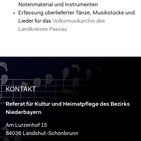
Notenmaterial und Instrumenten
Erfassung überlieferter Tänze, Musikstücke und
Lieder für das
Volksmusikarchiv des
Landkreises Passau
KONTAKT
Referat für Kultur und Heimatpflege des Bezirks
Niederbayern
Am Lurzenhof 15
84036 Landshut-Schönbrunn