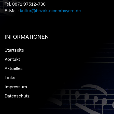
Tel. 0871 97512-730
E-Mail:
kultur@bezirk-niederbayern.de
INFORMATIONEN
Startseite
Kontakt
Aktuelles
Links
Impressum
Datenschutz