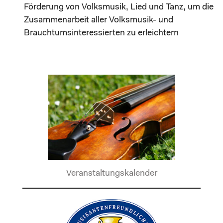
Förderung von Volksmusik, Lied und Tanz, um die
Zusammenarbeit aller Volksmusik- und
Brauchtumsinteressierten zu erleichtern
Veranstaltungskalender