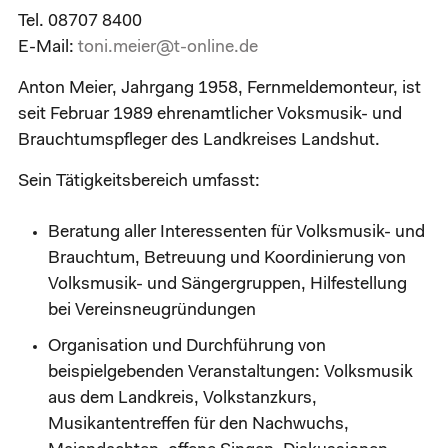
Tel. 08707 8400
E-Mail:
toni.meier@t-online.de
Anton Meier, Jahrgang 1958, Fernmeldemonteur, ist
seit Februar 1989 ehrenamtlicher Voksmusik- und
Brauchtumspfleger des Landkreises Landshut.
Sein Tätigkeitsbereich umfasst:
Beratung aller Interessenten für Volksmusik- und
Brauchtum, Betreuung und Koordinierung von
Volksmusik- und Sängergruppen, Hilfestellung
bei Vereinsneugründungen
Organisation und Durchführung von
beispielgebenden Veranstaltungen: Volksmusik
aus dem Landkreis, Volkstanzkurs,
Musikantentreffen für den Nachwuchs,