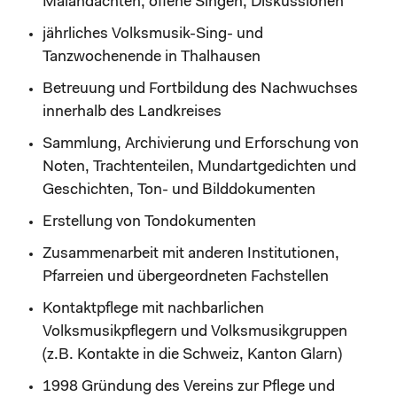
Maiandachten, offene Singen, Diskussionen
jährliches Volksmusik-Sing- und
Tanzwochenende in Thalhausen
Betreuung und Fortbildung des Nachwuchses
innerhalb des Landkreises
Sammlung, Archivierung und Erforschung von
Noten, Trachtenteilen, Mundartgedichten und
Geschichten, Ton- und Bilddokumenten
Erstellung von Tondokumenten
Zusammenarbeit mit anderen Institutionen,
Pfarreien und übergeordneten Fachstellen
Kontaktpflege mit nachbarlichen
Volksmusikpflegern und Volksmusikgruppen
(z.B. Kontakte in die Schweiz, Kanton Glarn)
1998 Gründung des Vereins zur Pflege und