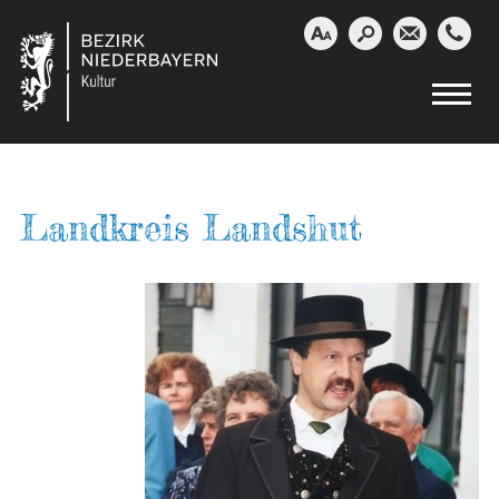




Landkreis Landshut