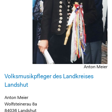
Anton Meier
Volksmusikpfleger des Landkreises
Landshut
Anton Meier
Wolfsteinerau 8a
84036 Landshut