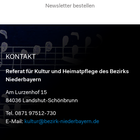
Newsletter bestellen
KONTAKT
Referat für Kultur und Heimatpflege des Bezirks
Niederbayern
Am Lurzenhof 15
84036 Landshut-Schönbrunn
Tel. 0871 97512-730
E-Mail:
kultur@bezirk-niederbayern.de